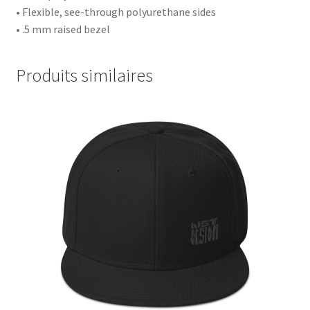
• Flexible, see-through polyurethane sides
• .5 mm raised bezel
Produits similaires