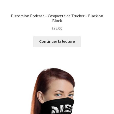
Distorsion Podcast – Casquette de Trucker – Black on
Black
$
32.00
Continuer la lecture