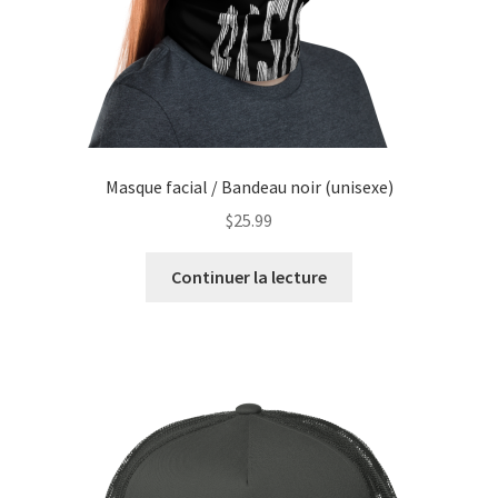
Masque facial / Bandeau noir (unisexe)
$
25.99
Continuer la lecture