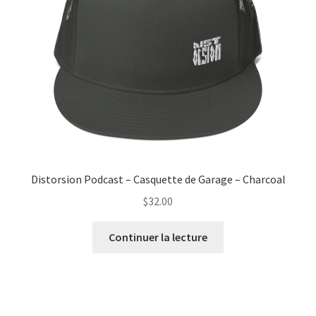
Distorsion Podcast – Casquette de Garage – Charcoal
$
32.00
Continuer la lecture