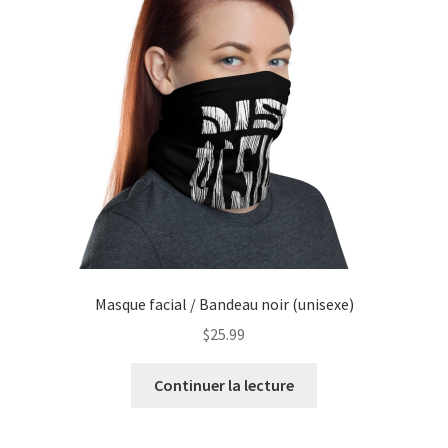
Masque facial / Bandeau noir (unisexe)
$
25.99
Continuer la lecture