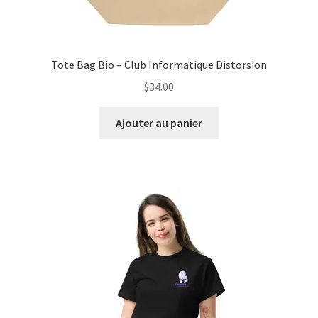
Tote Bag Bio – Club Informatique Distorsion
$
34.00
Ajouter au panier