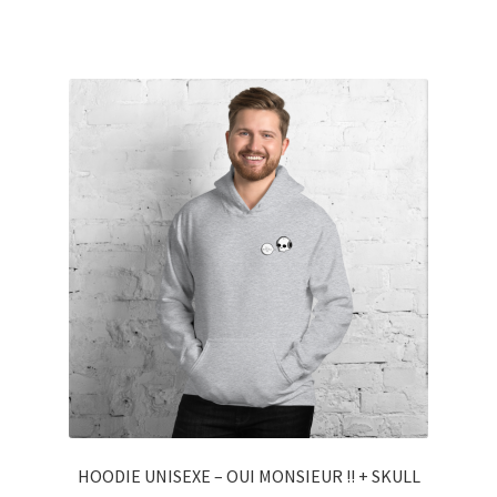
HOODIE UNISEXE – OUI MONSIEUR !! + SKULL